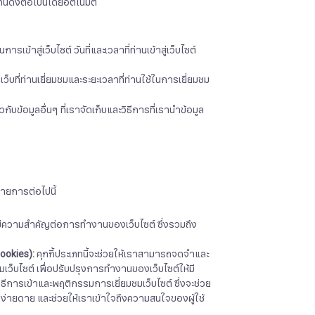
ดังต่อไปนี้โดยอัตโนมัติ
ารเข้าสู่เว็บไซต์
วันที่และเวลาที่ท่านเข้าสู่เว็บไซต์
ว็บที่ท่านเยี่ยมชมและระยะเวลาที่ท่านใช้ในการเยี่ยมชม
ข้อมูลอื่นๆ ที่เราจัดเก็บและวิธีการที่เรานำข้อมูล
รายการต่อไปนี้
นี้มีความสำคัญต่อการทำงานของเว็บไซต์ ซึ่งรวมถึง
ookies):
คุกกี้ประเภทนี้จะช่วยให้เราสามารถจดจำและ
เว็บไซต์ เพื่อปรับปรุงการทำงานของเว็บไซต์ให้มี
ิธีการเข้าและพฤติกรรมการเยี่ยมชมเว็บไซต์ ซึ่งจะช่วย
งง่ายดาย และช่วยให้เราเข้าใจถึงความสนใจของผู้ใช้