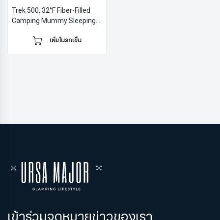
Trek 500, 32°F Fiber-Filled
Camping Mummy Sleeping
Bag
เพิ่มในรถเข็น
เข้าร่วมจดหมายข่าวของเรา