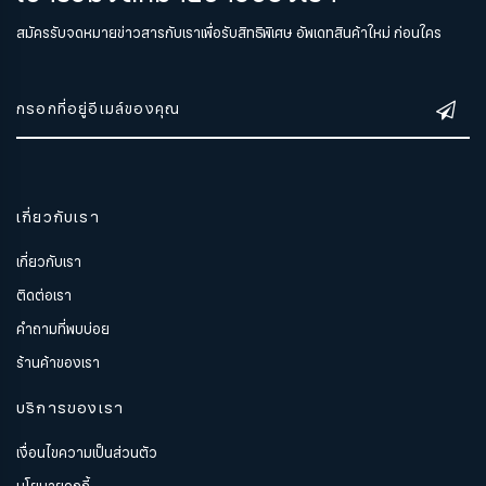
สมัครรับจดหมายข่าวสารกับเราเพื่อรับสิทธิพิเศษ อัพเดทสินค้าใหม่ ก่อนใคร
เกี่ยวกับเรา
เกี่ยวกับเรา
ติดต่อเรา
คำถามที่พบบ่อย
ร้านค้าของเรา
บริการของเรา
เงื่อนไขความเป็นส่วนตัว