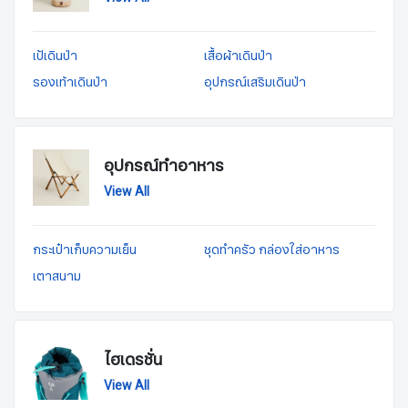
เป้เดินป่า
เสื้อผ้าเดินป่า
รองเท้าเดินป่า
อุปกรณ์เสริมเดินป่า
อุปกรณ์ทำอาหาร
View All
กระเป๋าเก็บความเย็น
ชุดทำครัว กล่องใส่อาหาร
เตาสนาม
ไฮเดรชั่น
View All