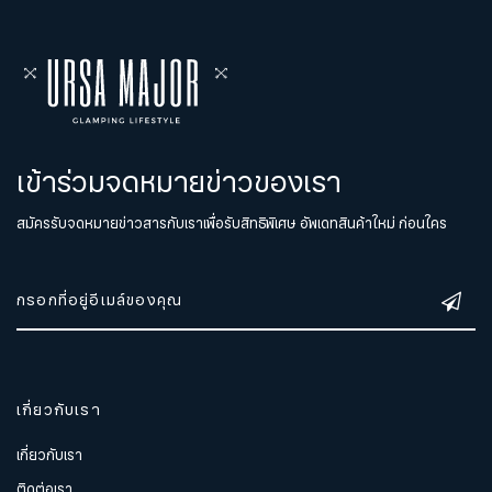
เข้าร่วมจดหมายข่าวของเรา
สมัครรับจดหมายข่าวสารกับเราเพื่อรับสิทธิพิเศษ อัพเดทสินค้าใหม่ ก่อนใคร
เกี่ยวกับเรา
เกี่ยวกับเรา
ติดต่อเรา