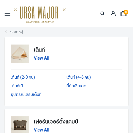
0
หมวดหมู่
เต็นท์
View All
เต็นท์ (2-3 คน)
เต็นท์ (4-6 คน)
เต็นท์เป้
ที่กำบังแดด
อุปกรณ์เสริมเต็นท์
เฟอร์นิเจอร์ตั้งแคมป์
View All