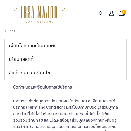
0
วาระ
เงื่อนไขความเป็นส่วนตัว
นโยบายคุกกี้
ข้อกำหนดและเงื่อนไข
ข้อกำหนดและเงื่อนไขการใช้บริการ​​​​​​​
เอกสารแจ้งข้อมูลการประมวลผลข้อกำหนดและเงื่อนไขการใช้
บริการ (Term and Condition) มีผลใช้บังคับกับข้อมูลส่วนบุคคล
ของท่านที่เว็บไซต์ เก็บรวบรวม และท่านตกลงให้เว็บไซต์เก็บ
รวบรวม รักษา ใช้ และเปิดเผยข้อมูลส่วนบุคคลของท่านทั้งที่มีอยู่
แล้ว (ถ้ามี) ตลอดจนข้อมูลส่วนบุคคลของท่านที่เว็บไซต์จะจัดเก็บ