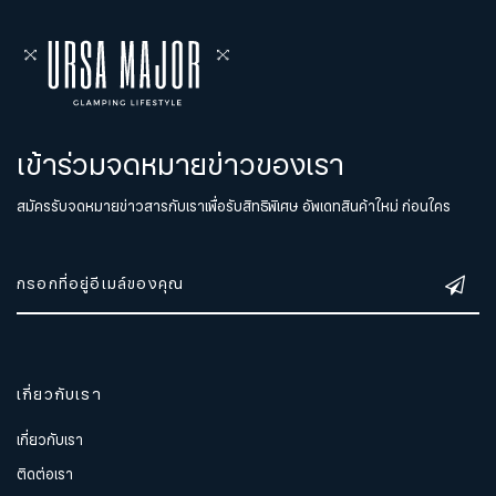
เข้าร่วมจดหมายข่าวของเรา
สมัครรับจดหมายข่าวสารกับเราเพื่อรับสิทธิพิเศษ อัพเดทสินค้าใหม่ ก่อนใคร
เกี่ยวกับเรา
เกี่ยวกับเรา
ติดต่อเรา