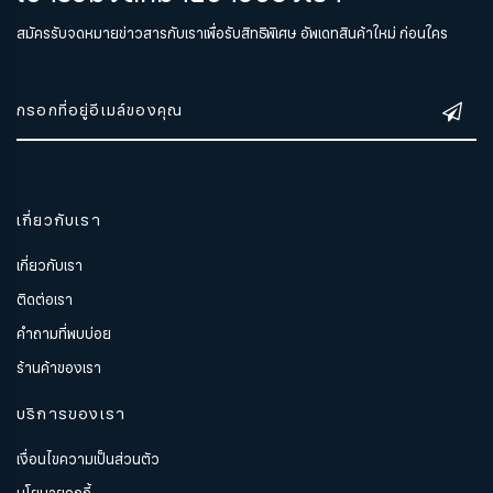
สมัครรับจดหมายข่าวสารกับเราเพื่อรับสิทธิพิเศษ อัพเดทสินค้าใหม่ ก่อนใคร
เกี่ยวกับเรา
เกี่ยวกับเรา
ติดต่อเรา
คำถามที่พบบ่อย
ร้านค้าของเรา
บริการของเรา
เงื่อนไขความเป็นส่วนตัว