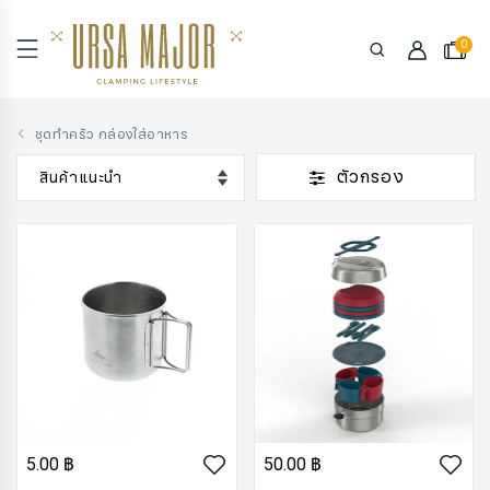
0
ชุดทำครัว กล่องใส่อาหาร
ตัวกรอง
5.00 ฿
50.00 ฿