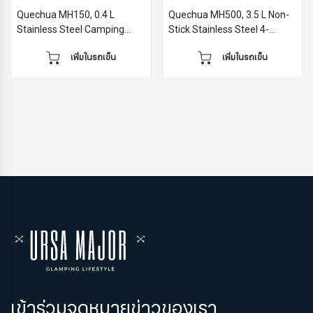
Quechua MH150, 0.4 L
Quechua MH500, 3.5 L Non-
Stainless Steel Camping
Stick Stainless Steel 4-
Mug
Person Cookset
เพิ่มในรถเข็น
เพิ่มในรถเข็น
เข้าร่วมจดหมายข่าวของเรา