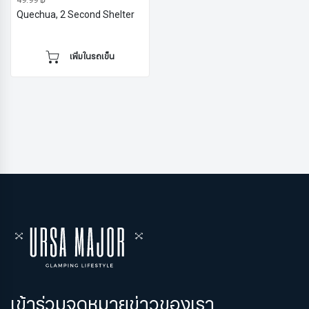
Quechua, 2 Second Shelter
เพิ่มในรถเข็น
เข้าร่วมจดหมายข่าวของเรา