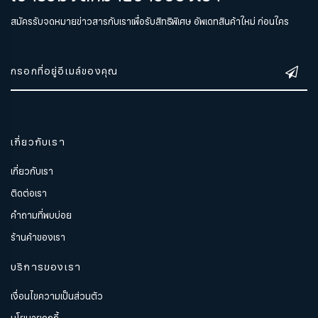
สมัครรับจดหมายข่าวสารกับเราเพื่อรับสิทธิพิเศษ อัพเดทสินค้าใหม่ ก่อนใคร
เกี่ยวกับเรา
เกี่ยวกับเรา
ติดต่อเรา
คำถามที่พบบ่อย
ร้านค้าของเรา
บริการของเรา
เงื่อนไขความเป็นส่วนตัว