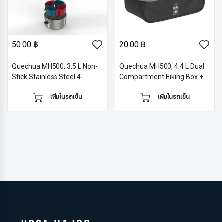
50.00 ฿
20.00 ฿
Quechua MH500, 3.5 L Non-
Quechua MH500, 4.4 L Dual
Stick Stainless Steel 4-
Compartment Hiking Box + 2
Person Cookset
Containers
เพิ่มในรถเข็น
เพิ่มในรถเข็น