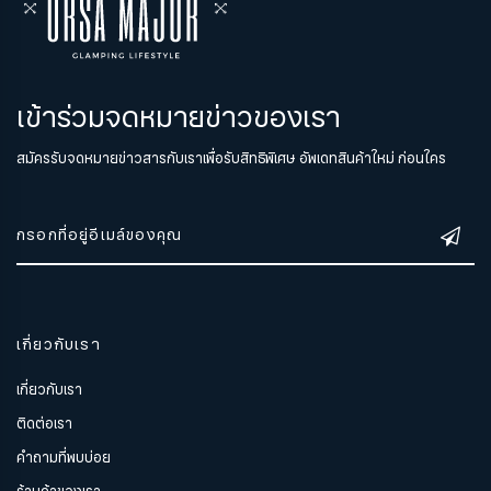
เข้าร่วมจดหมายข่าวของเรา
สมัครรับจดหมายข่าวสารกับเราเพื่อรับสิทธิพิเศษ อัพเดทสินค้าใหม่ ก่อนใคร
เกี่ยวกับเรา
เกี่ยวกับเรา
ติดต่อเรา
คำถามที่พบบ่อย