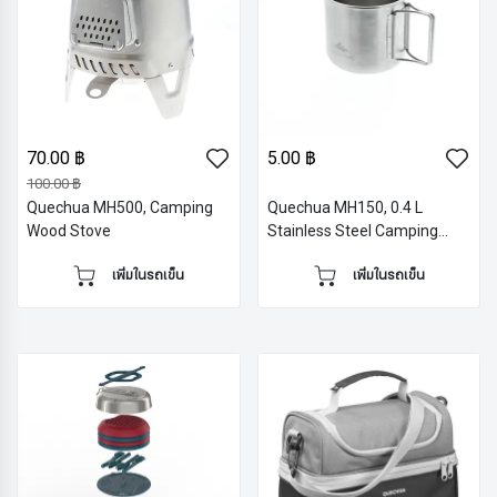
70.00 ฿
5.00 ฿
100.00 ฿
Quechua MH500, Camping
Quechua MH150, 0.4 L
Wood Stove
Stainless Steel Camping
Mug
เพิ่มในรถเข็น
เพิ่มในรถเข็น