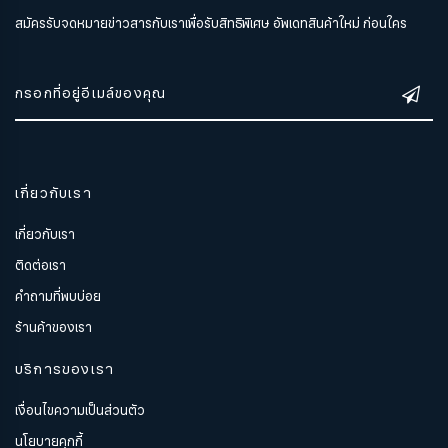
สมัครรับจดหมายข่าวสารกับเราเพื่อรับสิทธิพิเศษ อัพเดทสินค้าใหม่ ก่อนใคร
เกี่ยวกับเรา
เกี่ยวกับเรา
ติดต่อเรา
คำถามที่พบบ่อย
ร้านค้าของเรา
บริการของเรา
เงื่อนไขความเป็นส่วนตัว
นโยบายคุกกี้