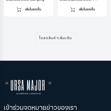
Mug
Person Cookset
เพิ่มในรถเข็น
เพิ่มในรถเข็น
โหลดสินค้าเพิ่มเติม
เข้าร่วมจดหมายข่าวของเรา