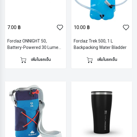
7.00 ฿
10.00 ฿
Forclaz ONNIGHT 50,
Forclaz Trek 500, 1 L
Battery-Powered 30 Lumens
Backpacking Water Bladder
Hiking Head Lamp
เพิ่มในรถเข็น
เพิ่มในรถเข็น