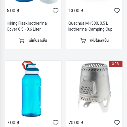
5.00 ฿
13.00 ฿
Hiking Flask Isothermal
Quechua MH500, 0.5 L
Cover 0.5 - 0.6 Liter
Isothermal Camping Cup
เพิ่มในรถเข็น
เพิ่มในรถเข็น
30%
7.00 ฿
70.00 ฿