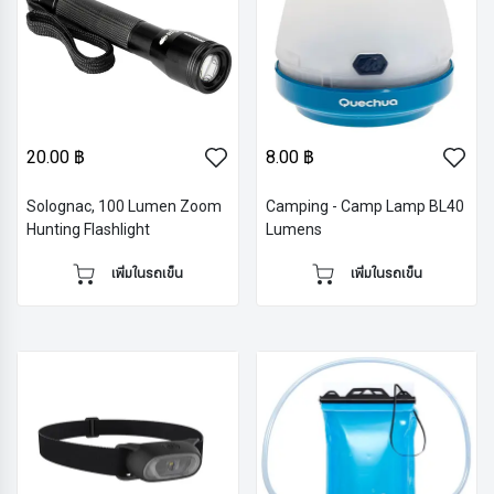
20.00 ฿
8.00 ฿
Solognac, 100 Lumen Zoom
Camping - Camp Lamp BL40
Hunting Flashlight
Lumens
เพิ่มในรถเข็น
เพิ่มในรถเข็น