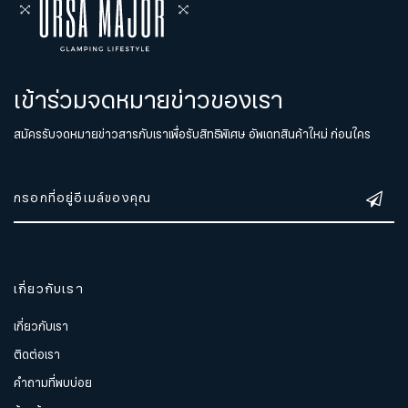
เข้าร่วมจดหมายข่าวของเรา
สมัครรับจดหมายข่าวสารกับเราเพื่อรับสิทธิพิเศษ อัพเดทสินค้าใหม่ ก่อนใคร
เกี่ยวกับเรา
เกี่ยวกับเรา
ติดต่อเรา
คำถามที่พบบ่อย