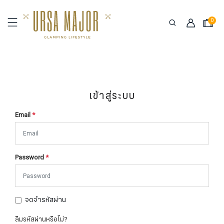
0
เข้าสู่ระบบ
Email
*
Password
*
จดจำรหัสผ่าน
ลืมรหัสผ่านหรือไม่?