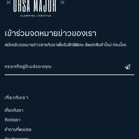
เข้าร่วมจดหมายข่าวของเรา
สมัครรับจดหมายข่าวสารกับเราเพื่อรับสิทธิพิเศษ อัพเดทสินค้าใหม่ ก่อนใคร
เกี่ยวกับเรา
เกี่ยวกับเรา
ติดต่อเรา
คำถามที่พบบ่อย