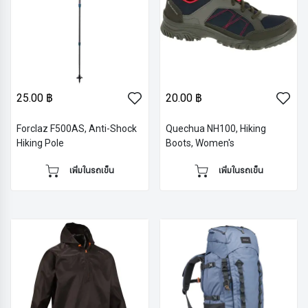
25.00 ฿
20.00 ฿
Forclaz F500AS, Anti-Shock
Quechua NH100, Hiking
Hiking Pole
Boots, Women's
เพิ่มในรถเข็น
เพิ่มในรถเข็น