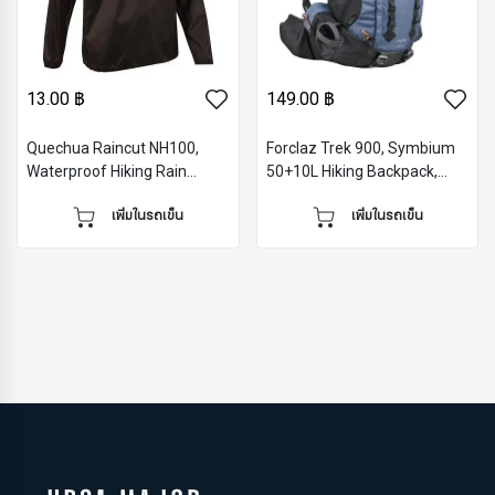
13.00 ฿
149.00 ฿
Quechua Raincut NH100,
Forclaz Trek 900, Symbium
Waterproof Hiking Rain
50+10L Hiking Backpack,
Jacket, Men's
Women's
เพิ่มในรถเข็น
เพิ่มในรถเข็น