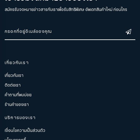
สมัครรับจดหมายข่าวสารกับเราเพื่อรับสิทธิพิเศษ อัพเดทสินค้าใหม่ ก่อนใคร
เกี่ยวกับเรา
เกี่ยวกับเรา
ติดต่อเรา
คำถามที่พบบ่อย
ร้านค้าของเรา
บริการของเรา
เงื่อนไขความเป็นส่วนตัว