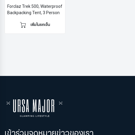
Forclaz Trek 500, Waterproof
Backpacking Tent, 3 Person
เพิ่มในรถเข็น
เข้าร่วมจดหมายข่าวของเรา