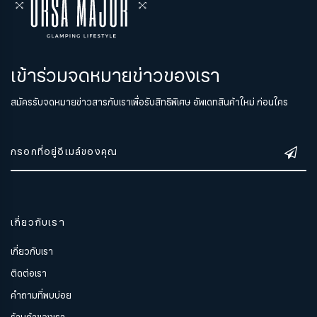
เข้าร่วมจดหมายข่าวของเรา
สมัครรับจดหมายข่าวสารกับเราเพื่อรับสิทธิพิเศษ อัพเดทสินค้าใหม่ ก่อนใคร
เกี่ยวกับเรา
เกี่ยวกับเรา
ติดต่อเรา
คำถามที่พบบ่อย