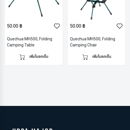
50.00 ฿
50.00 ฿
Quechua MH500, Folding
Quechua MH500, Folding
Camping Table
Camping Chair
เพิ่มในรถเข็น
เพิ่มในรถเข็น