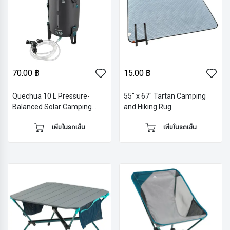
70.00 ฿
15.00 ฿
Quechua 10 L Pressure-
55" x 67" Tartan Camping
Balanced Solar Camping
and Hiking Rug
Shower
เพิ่มในรถเข็น
เพิ่มในรถเข็น